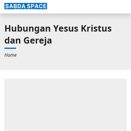
Hubungan Yesus Kristus
dan Gereja
Home