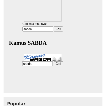
Popular