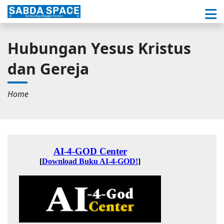
Hubungan Yesus Kristus
dan Gereja
Home