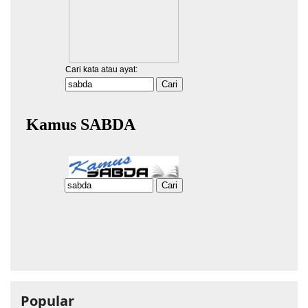
Popular