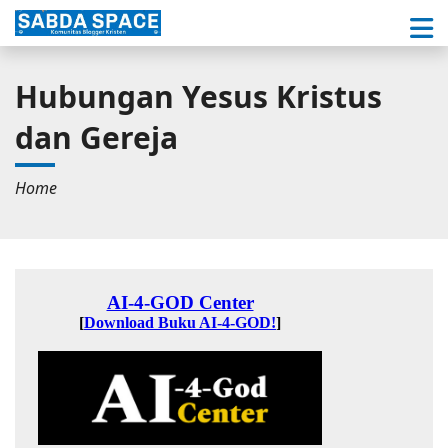
Hubungan Yesus Kristus
dan Gereja
Home