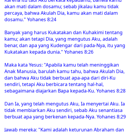
akan mati dalam dosamu; sebab jikalau kamu tidak
percaya, bahwa Akulah Dia, kamu akan mati dalam
dosamu." Yohanes 8:24
Banyak yang harus Kukatakan dan Kuhakimi tentang
kamu; akan tetapi Dia, yang mengutus Aku, adalah
benar, dan apa yang Kudengar dari pada-Nya, itu yang
Kukatakan kepada dunia." Yohanes 8:26
Maka kata Yesus: "Apabila kamu telah meninggikan
Anak Manusia, barulah kamu tahu, bahwa Akulah Dia,
dan bahwa Aku tidak berbuat apa-apa dari diri-Ku
sendiri, tetapi Aku berbicara tentang hal-hal,
sebagaimana diajarkan Bapa kepada-Ku. Yohanes 8:28
Dan Ia, yang telah mengutus Aku, Ia menyertai Aku. Ia
tidak membiarkan Aku sendiri, sebab Aku senantiasa
berbuat apa yang berkenan kepada-Nya. Yohanes 8:29
Jawab mereka: "Kami adalah keturunan Abraham dan