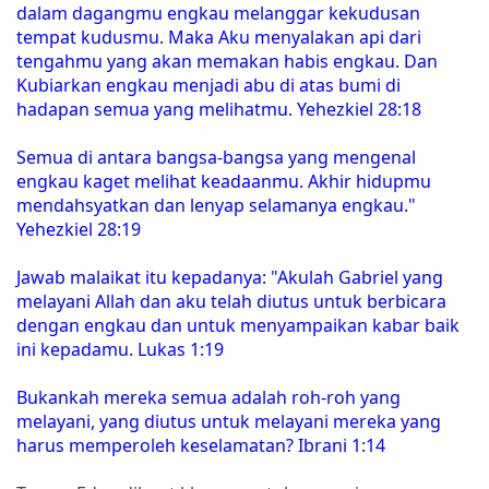
dalam dagangmu engkau melanggar kekudusan
tempat kudusmu. Maka Aku menyalakan api dari
tengahmu yang akan memakan habis engkau. Dan
Kubiarkan engkau menjadi abu di atas bumi di
hadapan semua yang melihatmu. Yehezkiel 28:18
Semua di antara bangsa-bangsa yang mengenal
engkau kaget melihat keadaanmu. Akhir hidupmu
mendahsyatkan dan lenyap selamanya engkau."
Yehezkiel 28:19
Jawab malaikat itu kepadanya: "Akulah Gabriel yang
melayani Allah dan aku telah diutus untuk berbicara
dengan engkau dan untuk menyampaikan kabar baik
ini kepadamu. Lukas 1:19
Bukankah mereka semua adalah roh-roh yang
melayani, yang diutus untuk melayani mereka yang
harus memperoleh keselamatan? Ibrani 1:14