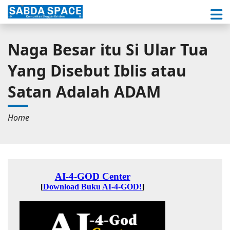
Naga Besar itu Si Ular Tua
Yang Disebut Iblis atau
Satan Adalah ADAM
Home