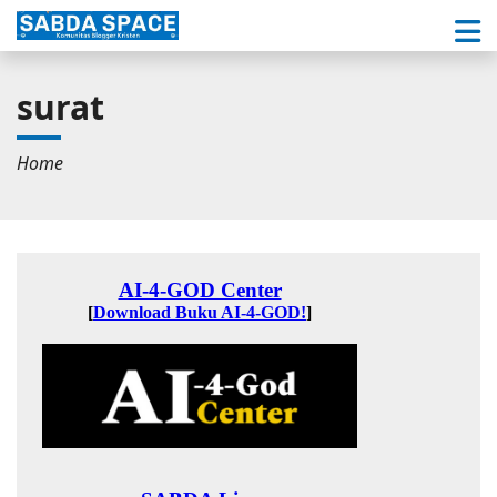
surat
Home