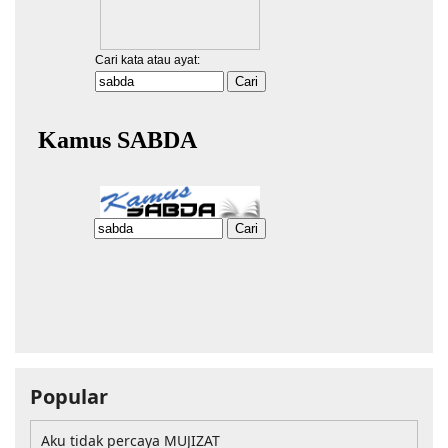
Popular
Aku tidak percaya MUJIZAT