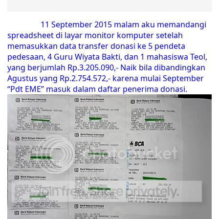
11 September 2015 malam aku memandangi
spreadsheet di layar monitor komputer setelah
memasukkan data transfer donasi ke 5 pendeta
pedesaan, 4 Guru Wiyata Bakti, dan 1 mahasiswa Teol,
yang berjumlah Rp.3.205.090,- Naik bila dibandingkan
Agustus yang Rp.2.754.572,- karena mulai September
“Pdt EME” masuk dalam daftar penerima donasi.