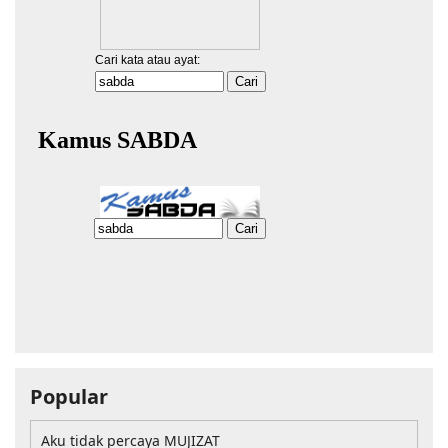
Popular
Aku tidak percaya MUJIZAT