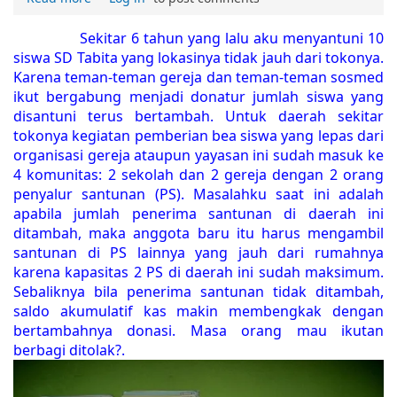
Sekitar 6 tahun yang lalu aku menyantuni 10
siswa SD Tabita yang lokasinya tidak jauh dari tokonya.
Karena teman-teman gereja dan teman-teman sosmed
ikut bergabung menjadi donatur jumlah siswa yang
disantuni terus bertambah. Untuk daerah sekitar
tokonya kegiatan pemberian bea siswa yang lepas dari
organisasi gereja ataupun yayasan ini sudah masuk ke
4 komunitas: 2 sekolah dan 2 gereja dengan 2 orang
penyalur santunan (PS). Masalahku saat ini adalah
apabila jumlah penerima santunan di daerah ini
ditambah, maka anggota baru itu harus mengambil
santunan di PS lainnya yang jauh dari rumahnya
karena kapasitas 2 PS di daerah ini sudah maksimum.
Sebaliknya bila penerima santunan tidak ditambah,
saldo akumulatif kas makin membengkak dengan
bertambahnya donasi. Masa orang mau ikutan
berbagi ditolak?.