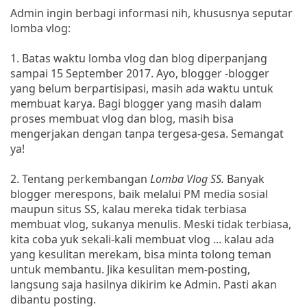
Admin ingin berbagi informasi nih, khususnya seputar
lomba vlog:
1. Batas waktu lomba vlog dan blog diperpanjang
sampai 15 September 2017. Ayo, blogger -blogger
yang belum berpartisipasi, masih ada waktu untuk
membuat karya. Bagi blogger yang masih dalam
proses membuat vlog dan blog, masih bisa
mengerjakan dengan tanpa tergesa-gesa. Semangat
ya!
2. Tentang perkembangan
Lomba Vlog SS.
Banyak
blogger merespons, baik melalui PM media sosial
maupun situs SS, kalau mereka tidak terbiasa
membuat vlog, sukanya menulis. Meski tidak terbiasa,
kita coba yuk sekali-kali membuat vlog ... kalau ada
yang kesulitan merekam, bisa minta tolong teman
untuk membantu. Jika kesulitan mem-posting,
langsung saja hasilnya dikirim ke Admin. Pasti akan
dibantu posting.