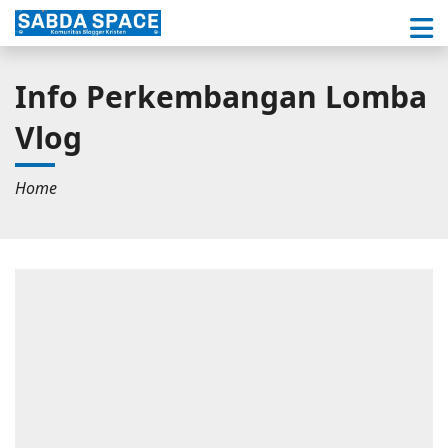
Info Perkembangan Lomba
Vlog
Home