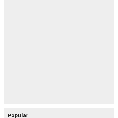
Popular