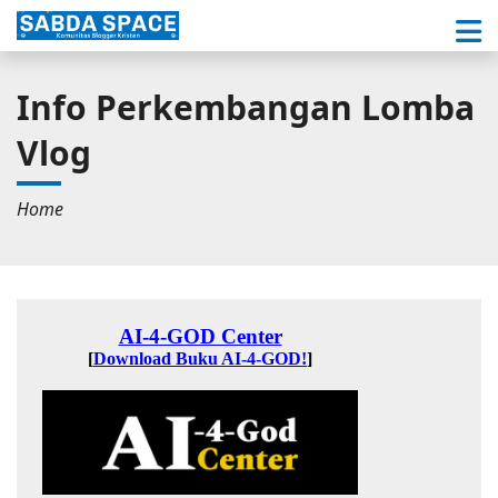
Info Perkembangan Lomba
Vlog
Home