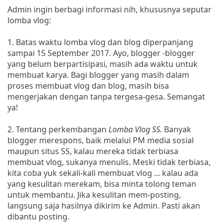
Admin ingin berbagi informasi nih, khususnya seputar
lomba vlog:
1. Batas waktu lomba vlog dan blog diperpanjang
sampai 15 September 2017. Ayo, blogger -blogger
yang belum berpartisipasi, masih ada waktu untuk
membuat karya. Bagi blogger yang masih dalam
proses membuat vlog dan blog, masih bisa
mengerjakan dengan tanpa tergesa-gesa. Semangat
ya!
2. Tentang perkembangan
Lomba Vlog SS.
Banyak
blogger merespons, baik melalui PM media sosial
maupun situs SS, kalau mereka tidak terbiasa
membuat vlog, sukanya menulis. Meski tidak terbiasa,
kita coba yuk sekali-kali membuat vlog ... kalau ada
yang kesulitan merekam, bisa minta tolong teman
untuk membantu. Jika kesulitan mem-posting,
langsung saja hasilnya dikirim ke Admin. Pasti akan
dibantu posting.