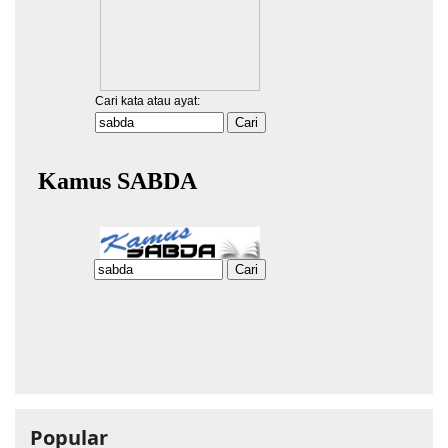
Popular