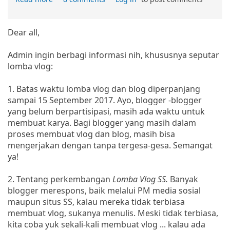
Dear all,
Admin ingin berbagi informasi nih, khususnya seputar
lomba vlog:
1. Batas waktu lomba vlog dan blog diperpanjang
sampai 15 September 2017. Ayo, blogger -blogger
yang belum berpartisipasi, masih ada waktu untuk
membuat karya. Bagi blogger yang masih dalam
proses membuat vlog dan blog, masih bisa
mengerjakan dengan tanpa tergesa-gesa. Semangat
ya!
2. Tentang perkembangan
Lomba Vlog SS.
Banyak
blogger merespons, baik melalui PM media sosial
maupun situs SS, kalau mereka tidak terbiasa
membuat vlog, sukanya menulis. Meski tidak terbiasa,
kita coba yuk sekali-kali membuat vlog ... kalau ada