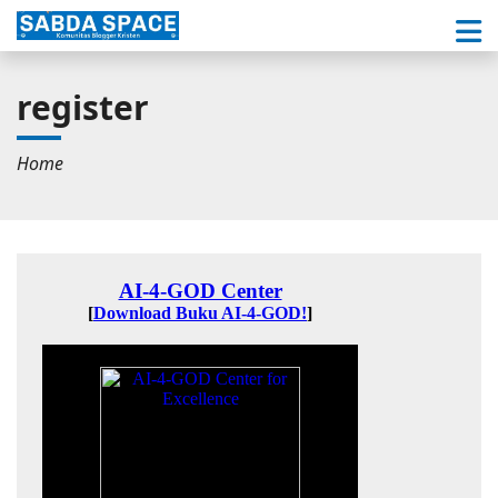
register
Home