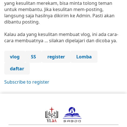
yang kesulitan merekam, bisa minta tolong teman
untuk membantu. Jika kesulitan mem-posting,
langsung saja hasilnya dikirim ke Admin. Pasti akan
dibantu posting.
Kalau ada yang kesulitan membuat vlog, ini ada cara-
cara membuatnya ... silakan dipelajari dan dicoba ya.
vlog
SS
register
Lomba
daftar
Subscribe to register