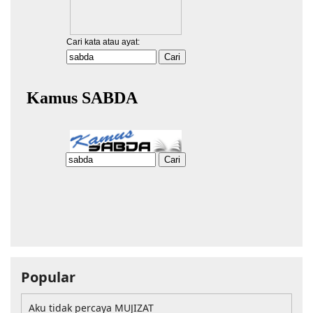
Popular
Aku tidak percaya MUJIZAT