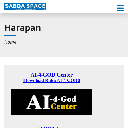
Harapan
Home