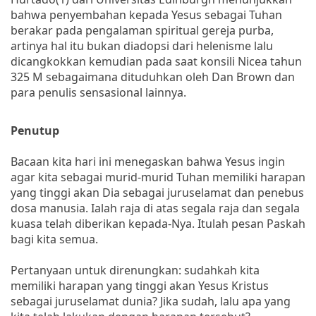
bahwa penyembahan kepada Yesus sebagai Tuhan
berakar pada pengalaman spiritual gereja purba,
artinya hal itu bukan diadopsi dari helenisme lalu
dicangkokkan kemudian pada saat konsili Nicea tahun
325 M sebagaimana dituduhkan oleh Dan Brown dan
para penulis sensasional lainnya.
Penutup
Bacaan kita hari ini menegaskan bahwa Yesus ingin
agar kita sebagai murid-murid Tuhan memiliki harapan
yang tinggi akan Dia sebagai juruselamat dan penebus
dosa manusia. Ialah raja di atas segala raja dan segala
kuasa telah diberikan kepada-Nya. Itulah pesan Paskah
bagi kita semua.
Pertanyaan untuk direnungkan: sudahkah kita
memiliki harapan yang tinggi akan Yesus Kristus
sebagai juruselamat dunia? Jika sudah, lalu apa yang