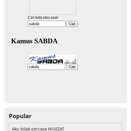
Popular
Aku tidak percaya MUJIZAT