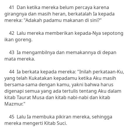
41 Dan ketika mereka belum percaya karena
girangnya dan masih heran, berkatalah Ia kepada
mereka: "Adakah padamu makanan di sini?"
42 Lalu mereka memberikan kepada-Nya sepotong
ikan goreng.
43 Ia mengambilnya dan memakannya di depan
mata mereka.
44 Ia berkata kepada mereka: "Inilah perkataan-Ku,
yang telah Kukatakan kepadamu ketika Aku masih
bersama-sama dengan kamu, yakni bahwa harus
digenapi semua yang ada tertulis tentang Aku dalam
kitab Taurat Musa dan kitab nabi-nabi dan kitab
Mazmur."
45 Lalu Ia membuka pikiran mereka, sehingga
mereka mengerti Kitab Suci.