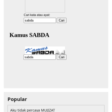
Popular
Aku tidak percaya MUJIZAT