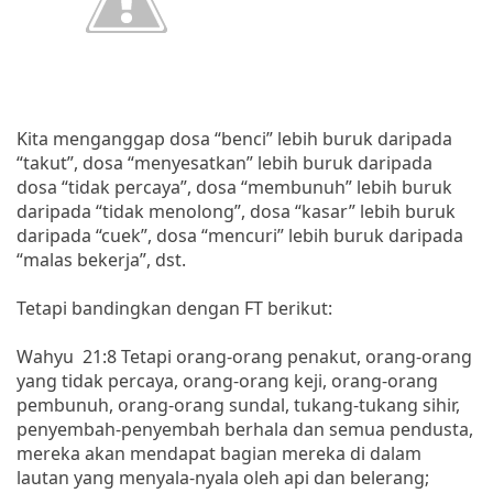
Kita menganggap dosa “benci” lebih buruk daripada
“takut”, dosa “menyesatkan” lebih buruk daripada
dosa “tidak percaya”, dosa “membunuh” lebih buruk
daripada “tidak menolong”, dosa “kasar” lebih buruk
daripada “cuek”, dosa “mencuri” lebih buruk daripada
“malas bekerja”, dst.
Tetapi bandingkan dengan FT berikut:
Wahyu 21:8 Tetapi orang-orang penakut, orang-orang
yang tidak percaya, orang-orang keji, orang-orang
pembunuh, orang-orang sundal, tukang-tukang sihir,
penyembah-penyembah berhala dan semua pendusta,
mereka akan mendapat bagian mereka di dalam
lautan yang menyala-nyala oleh api dan belerang;