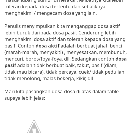
toleran kepada dosa tertentu dan sebaliknya
menghakimi / mengecam dosa yang lain.
Penulis menyimpulkan kita menganggap dosa aktif
lebih buruk daripada dosa pasif. Cenderung lebih
menghakimi dosa aktif dan toleran kepada dosa yang
pasif. Contoh
dosa aktif
adalah berbuat jahat, benci
(marah-marah, menyakiti) , menyesatkan, membunuh,
mencuri, boros/foya-foya, dll. Sedangkan contoh
dosa
pasif
adalah tidak berbuat baik, takut, pasif (diam,
tidak mau bicara), tidak percaya, cuek/ tidak pedulian,
tidak menolong, malas bekerja, kikir, dll
Mari kita pasangkan dosa-dosa di atas dalam table
supaya lebih jelas: