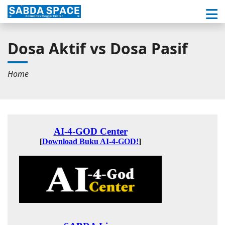
Dosa Aktif vs Dosa Pasif
Home