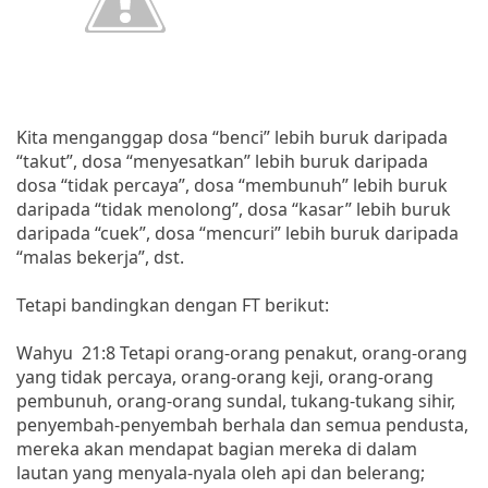
Kita menganggap dosa “benci” lebih buruk daripada
“takut”, dosa “menyesatkan” lebih buruk daripada
dosa “tidak percaya”, dosa “membunuh” lebih buruk
daripada “tidak menolong”, dosa “kasar” lebih buruk
daripada “cuek”, dosa “mencuri” lebih buruk daripada
“malas bekerja”, dst.
Tetapi bandingkan dengan FT berikut:
Wahyu 21:8 Tetapi orang-orang penakut, orang-orang
yang tidak percaya, orang-orang keji, orang-orang
pembunuh, orang-orang sundal, tukang-tukang sihir,
penyembah-penyembah berhala dan semua pendusta,
mereka akan mendapat bagian mereka di dalam
lautan yang menyala-nyala oleh api dan belerang;