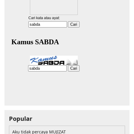
Popular
Aku tidak percaya MUJIZAT