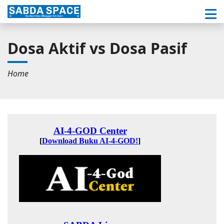
Dosa Aktif vs Dosa Pasif
Home