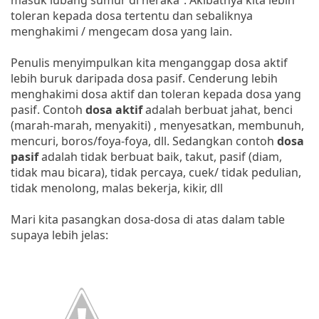
toleran kepada dosa tertentu dan sebaliknya
menghakimi / mengecam dosa yang lain.
Penulis menyimpulkan kita menganggap dosa aktif
lebih buruk daripada dosa pasif. Cenderung lebih
menghakimi dosa aktif dan toleran kepada dosa yang
pasif. Contoh
dosa aktif
adalah berbuat jahat, benci
(marah-marah, menyakiti) , menyesatkan, membunuh,
mencuri, boros/foya-foya, dll. Sedangkan contoh
dosa
pasif
adalah tidak berbuat baik, takut, pasif (diam,
tidak mau bicara), tidak percaya, cuek/ tidak pedulian,
tidak menolong, malas bekerja, kikir, dll
Mari kita pasangkan dosa-dosa di atas dalam table
supaya lebih jelas: