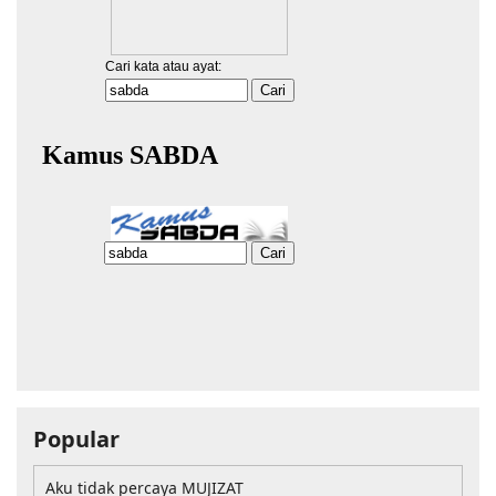
Popular
Aku tidak percaya MUJIZAT