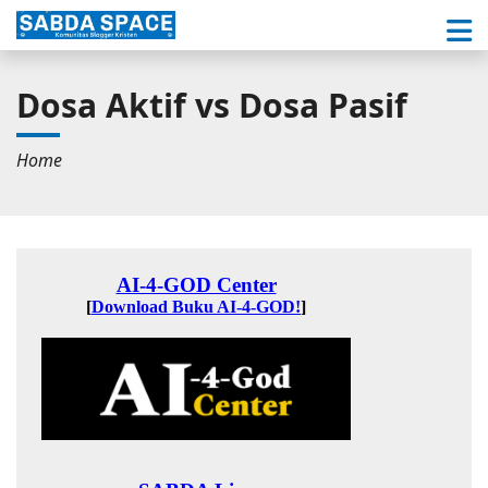
Dosa Aktif vs Dosa Pasif
Home