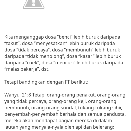
Kita menganggap dosa “benci” lebih buruk daripada
“takut”, dosa “menyesatkan” lebih buruk daripada
dosa “tidak percaya”, dosa “membunuh” lebih buruk
daripada “tidak menolong”, dosa “kasar” lebih buruk
daripada “cuek”, dosa “mencuri” lebih buruk daripada
“malas bekerja”, dst.
Tetapi bandingkan dengan FT berikut:
Wahyu 21:8 Tetapi orang-orang penakut, orang-orang
yang tidak percaya, orang-orang keji, orang-orang
pembunuh, orang-orang sundal, tukang-tukang sihir,
penyembah-penyembah berhala dan semua pendusta,
mereka akan mendapat bagian mereka di dalam
lautan yang menyala-nyala oleh api dan belerang;