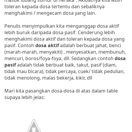
toleran kepada dosa tertentu dan sebaliknya
menghakimi / mengecam dosa yang lain.
Penulis menyimpulkan kita menganggap dosa aktif
lebih buruk daripada dosa pasif. Cenderung lebih
menghakimi dosa aktif dan toleran kepada dosa yang
pasif. Contoh
dosa aktif
adalah berbuat jahat, benci
(marah-marah, menyakiti) , menyesatkan, membunuh,
mencuri, boros/foya-foya, dll. Sedangkan contoh
dosa
pasif
adalah tidak berbuat baik, takut, pasif (diam,
tidak mau bicara), tidak percaya, cuek/ tidak pedulian,
tidak menolong, malas bekerja, kikir, dll
Mari kita pasangkan dosa-dosa di atas dalam table
supaya lebih jelas: