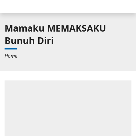
Mamaku MEMAKSAKU
Bunuh Diri
Home