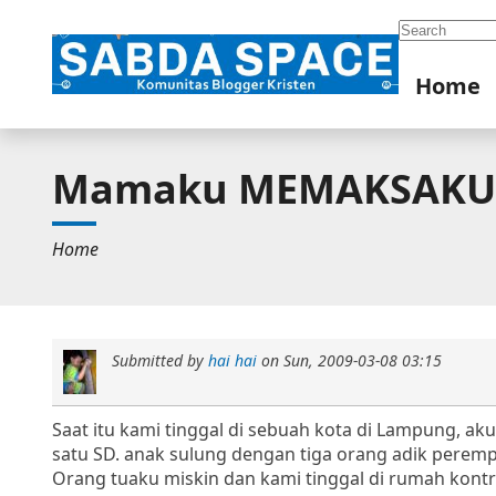
Search
Home
Mamaku MEMAKSAKU 
Home
Submitted by
hai hai
on
Sun, 2009-03-08 03:15
Saat itu kami tinggal di sebuah kota di Lampung, a
satu SD. anak sulung dengan tiga orang adik peremp
Orang tuaku miskin dan kami tinggal di rumah kon