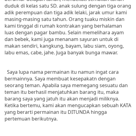
duduk di kelas satu SD. anak sulung dengan tiga orang
adik perempuan dan tiga adik lelaki, jarak umur kami
masing-masing satu tahun. Orang tuaku miskin dan
kami tinggal di rumah kontrakan yang berhalaman
luas dengan pagar bambu. Selain memelihara ayam
dan bebek, kami juga menanam sayuran untuk di
makan sendiri, kangkung, bayam, labu siam, oyong,
labu emas, cabe, jahe. Juga banyak bunga mawar.
Saya lupa nama permainan itu namun ingat cara
bermainnya. Saya membuat kesepakatn dengan
seorang teman. Apabila saya memegang sesuatu dan
teman itu berhasil menjatuhkan barang itu, maka
barang saya yang jatuh itu akan menjadi miliknya.
Ketika bertemu, kami akan mengucapkan sebuah KATA
yang berarti permainan itu DITUNDA hingga
pertemuan berikutnya.