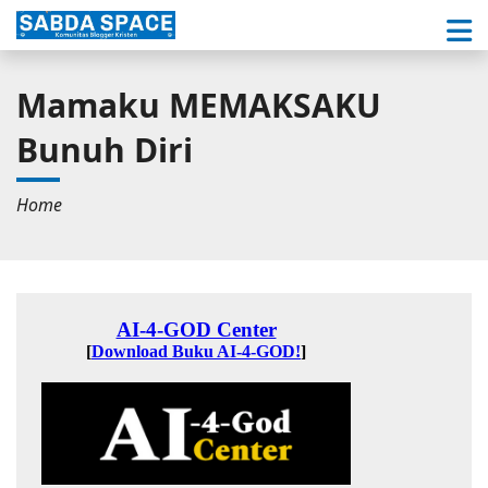
Mamaku MEMAKSAKU
Bunuh Diri
Home