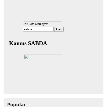
Popular