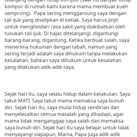
kompor di rumah kami karena mama membuat kueh
semprong). Papa sering menggantung saya dengan
tali ijuk yang diselipkan di ketiak. Saya harus jinjit
untuk menghindari rasa sakit yang diakibatkan oleh
tusukan tali ijuk. Di hajar, ditelanjangi, digantungi
barang-barang, digantung. Ketika berbuat salah, saya
menerima hukuman dengan tabah, namun yang
sering terjadi adalah saya dihukum tanpa melakukan
kesalahan, bahkan saya dihukum untuk kesalahan
yang dilakukan adik-adik saya.
Sejak hari itu, saya selalu hidup dalam ketakutan. Saya
takut MATI. Saya takut mama memaksa saya bunuh
diri. Sejak hari itu, saya mulai hidup sendirian dan
menyelesaikan semua masalah yang dihadapi, agar
mama tidak menganggap saya salah dan memaksa
saya bunuh diri. Sejak hari itu saya belajar untuk tidak
menyayangi siapapun, Mama, Papa juga adik-adik