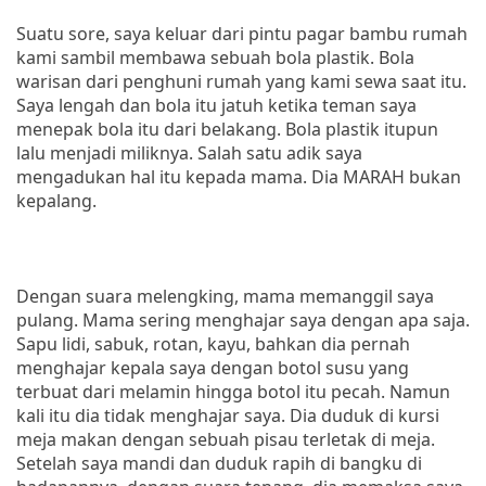
Suatu sore, saya keluar dari pintu pagar bambu rumah
kami sambil membawa sebuah bola plastik. Bola
warisan dari penghuni rumah yang kami sewa saat itu.
Saya lengah dan bola itu jatuh ketika teman saya
menepak bola itu dari belakang. Bola plastik itupun
lalu menjadi miliknya. Salah satu adik saya
mengadukan hal itu kepada mama. Dia MARAH bukan
kepalang.
Dengan suara melengking, mama memanggil saya
pulang. Mama sering menghajar saya dengan apa saja.
Sapu lidi, sabuk, rotan, kayu, bahkan dia pernah
menghajar kepala saya dengan botol susu yang
terbuat dari melamin hingga botol itu pecah. Namun
kali itu dia tidak menghajar saya. Dia duduk di kursi
meja makan dengan sebuah pisau terletak di meja.
Setelah saya mandi dan duduk rapih di bangku di