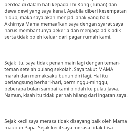
berdoa di dalam hati kepada Thi Kong (Tuhan) dan
dewa dewi yang saya kenal. Apabila diberi kesempatan
hidup, maka saya akan menjadi anak yang baik.
Akhirnya Mama memaafkan saya dengan syarat saya
harus membantunya bekerja dan menjaga adik-adik
serta tidak boleh keluar dari pagar rumah kami.
Sejak itu, saya tidak penah main lagi dengan teman-
teman setelah pulang sekolah. Saya takut MAMA
marah dan memaksaku bunuh diri lagi. Hal itu
berlangsung berhari-hari, berminggu-minggu,
beberapa bulan sampai kami pindah ke pulau Jawa.
Namun, kisah itu tidak pernah hilang dari ingatan saya.
Sejak kecil saya merasa tidak disayang baik oleh Mama
maupun Papa. Sejak kecil saya merasa tidak bisa