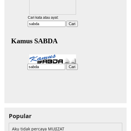
Popular
Aku tidak percaya MUJIZAT