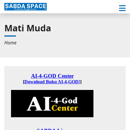
Mati Muda
Home