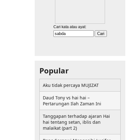
Popular
Aku tidak percaya MUJIZAT
Daud Tony vs hai hai –
Pertarungan Ilah Zaman Ini
Tanggapan terhadap ajaran Hai
hai tentang setan, iblis dan
malaikat (part 2)