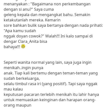
menanyakan : "Bagaimana non perkembangan
dengan si anu?" Saya cuma
geleng kepala dan mengangkat bahu. Semakin
ketakutanlah mereka. Kemarin
sore bahkan bulik saya bertanya dengan nada prihati:
"Apa kamu sudah
nggak doyan cowok?" Walah!!! Ini kalo sampai di
dengar Clara_Anita bisa
bahaya!!!
Seperti wanita normal yang lain, saya juga ingin
menikah..ingin punya
anak. Tiap kali bertemu dengan teman-teman yang
sudah berkeluarga,
selalu timbul rasa iri (yang positif). Tapi saya nggak
mau kalau
keputusan pacaran terlebih menikah itu lahir hanya
untuk memuaskan keinginan dan harapan orang-
orang maupun