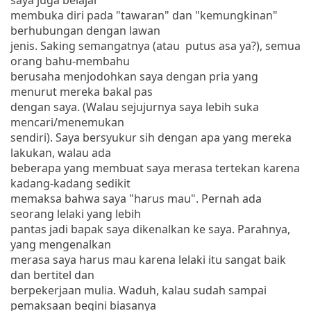
membuka diri pada "tawaran" dan "kemungkinan"
berhubungan dengan lawan
jenis. Saking semangatnya (atau putus asa ya?), semua
orang bahu-membahu
berusaha menjodohkan saya dengan pria yang
menurut mereka bakal pas
dengan saya. (Walau sejujurnya saya lebih suka
mencari/menemukan
sendiri). Saya bersyukur sih dengan apa yang mereka
lakukan, walau ada
beberapa yang membuat saya merasa tertekan karena
kadang-kadang sedikit
memaksa bahwa saya "harus mau". Pernah ada
seorang lelaki yang lebih
pantas jadi bapak saya dikenalkan ke saya. Parahnya,
yang mengenalkan
merasa saya harus mau karena lelaki itu sangat baik
dan bertitel dan
berpekerjaan mulia. Waduh, kalau sudah sampai
pemaksaan begini biasanya