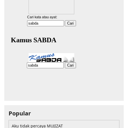
Popular
Aku tidak percaya MUJIZAT