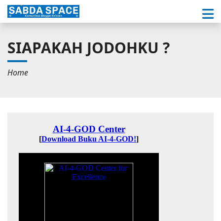
SIAPAKAH JODOHKU ?
Home