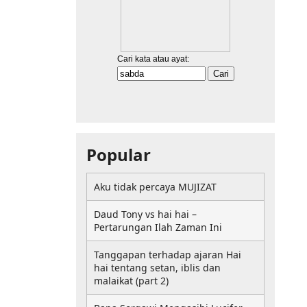
Popular
Aku tidak percaya MUJIZAT
Daud Tony vs hai hai –
Pertarungan Ilah Zaman Ini
Tanggapan terhadap ajaran Hai
hai tentang setan, iblis dan
malaikat (part 2)