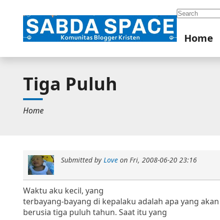
Search
Home
Tiga Puluh
Home
Submitted by
Love
on
Fri, 2008-06-20 23:16
Waktu aku kecil, yang
terbayang-bayang di kepalaku adalah apa yang akan 
berusia tiga puluh tahun.
Saat itu yang