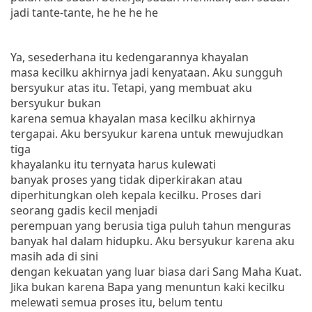
jadi tante-tante, he he he he
Ya, sesederhana itu kedengarannya khayalan
masa kecilku akhirnya jadi kenyataan. Aku sungguh
bersyukur atas itu.
Tetapi, yang membuat aku
bersyukur bukan
karena semua khayalan masa kecilku akhirnya
tergapai.
Aku bersyukur karena untuk mewujudkan
tiga
khayalanku itu ternyata harus
kulewati
banyak proses yang tidak diperkirakan atau
diperhitungkan oleh kepala kecilku.
Proses dari
seorang gadis kecil menjadi
perempuan yang berusia tiga puluh tahun menguras
banyak hal dalam hidupku.
Aku bersyukur karena aku
masih ada di sini
dengan kekuatan yang luar biasa dari Sang Maha Kuat.
Jika bukan karena Bapa yang menuntun kaki
kecilku
melewati semua proses itu, belum tentu