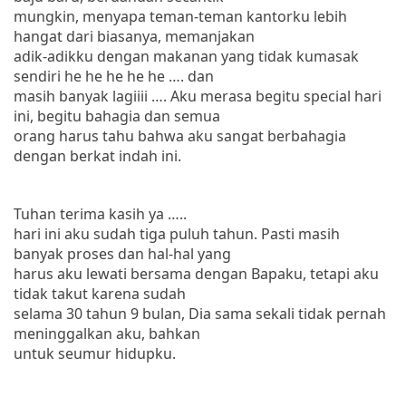
mungkin, menyapa teman-teman kantorku lebih
hangat dari biasanya, memanjakan
adik-adikku dengan makanan yang tidak kumasak
sendiri he he he he he …. dan
masih banyak lagiiii …. Aku merasa begitu special hari
ini, begitu bahagia dan semua
orang harus tahu bahwa aku sangat berbahagia
dengan berkat indah ini.
Tuhan terima kasih ya …..
hari ini aku sudah tiga puluh tahun. Pasti masih
banyak proses dan hal-hal yang
harus aku lewati bersama dengan Bapaku, tetapi aku
tidak takut karena sudah
selama 30 tahun 9 bulan, Dia sama sekali tidak pernah
meninggalkan aku, bahkan
untuk seumur hidupku.