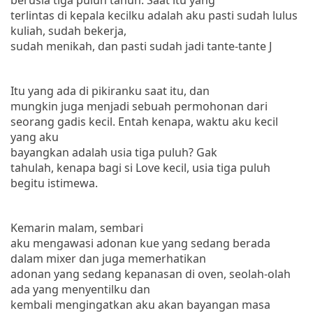
terlintas di kepala kecilku adalah aku pasti sudah lulus
kuliah, sudah bekerja,
sudah menikah, dan pasti sudah jadi tante-tante
J
Itu yang ada di pikiranku saat itu, dan
mungkin juga menjadi sebuah permohonan dari
seorang gadis kecil.
Entah kenapa, waktu aku kecil
yang aku
bayangkan adalah usia tiga puluh?
Gak
tahulah, kenapa bagi si Love kecil, usia tiga puluh
begitu istimewa.
Kemarin malam, sembari
aku mengawasi adonan kue yang sedang berada
dalam mixer dan juga memerhatikan
adonan yang sedang kepanasan di oven, seolah-olah
ada yang menyentilku dan
kembali mengingatkan aku akan bayangan masa