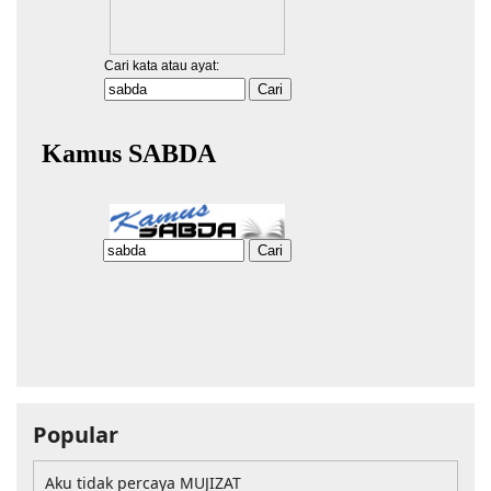
Popular
Aku tidak percaya MUJIZAT