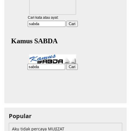
Popular
Aku tidak percaya MUJIZAT