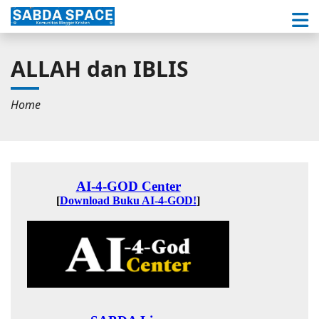
ALLAH dan IBLIS
Home