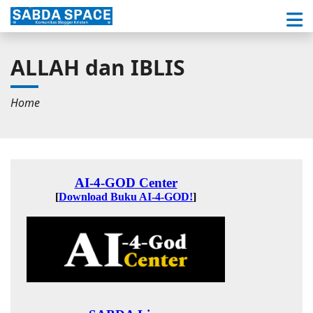
ALLAH dan IBLIS
Home