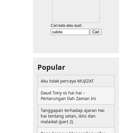
Popular
Aku tidak percaya MUJIZAT
Daud Tony vs hai hai –
Pertarungan Ilah Zaman Ini
Tanggapan terhadap ajaran Hai
hai tentang setan, iblis dan
malaikat (part 2)