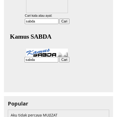
Popular
Aku tidak percaya MUJIZAT