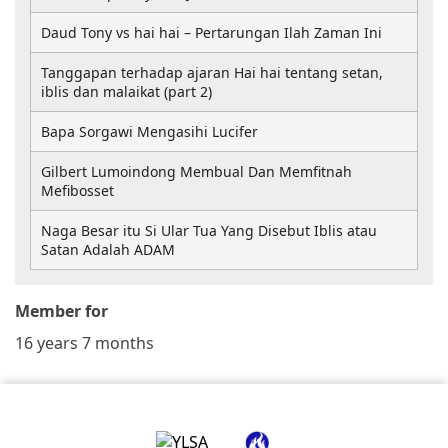
Daud Tony vs hai hai – Pertarungan Ilah Zaman Ini
Tanggapan terhadap ajaran Hai hai tentang setan,
iblis dan malaikat (part 2)
Bapa Sorgawi Mengasihi Lucifer
Gilbert Lumoindong Membual Dan Memfitnah
Mefibosset
Naga Besar itu Si Ular Tua Yang Disebut Iblis atau
Satan Adalah ADAM
Member for
16 years 7 months