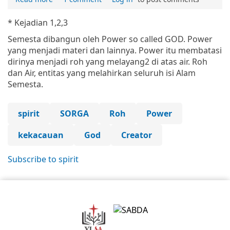
* Kejadian 1,2,3
Semesta dibangun oleh Power so called GOD. Power
yang menjadi materi dan lainnya. Power itu membatasi
dirinya menjadi roh yang melayang2 di atas air. Roh
dan Air, entitas yang melahirkan seluruh isi Alam
Semesta.
spirit
SORGA
Roh
Power
kekacauan
God
Creator
Subscribe to spirit