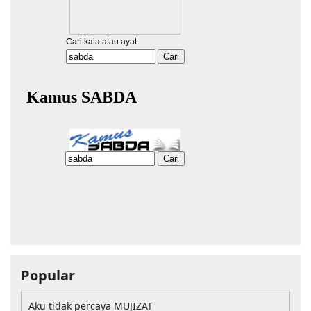
Popular
Aku tidak percaya MUJIZAT