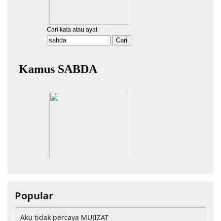
Popular
Aku tidak percaya MUJIZAT