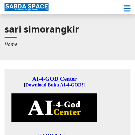
sari simorangkir
Home