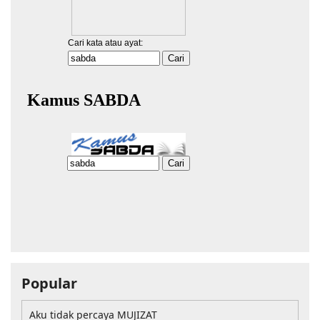
Popular
Aku tidak percaya MUJIZAT