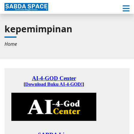
kepemimpinan
Home