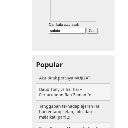
Popular
Aku tidak percaya MUJIZAT
Daud Tony vs hai hai –
Pertarungan Ilah Zaman Ini
Tanggapan terhadap ajaran Hai
hai tentang setan, iblis dan
malaikat (part 2)