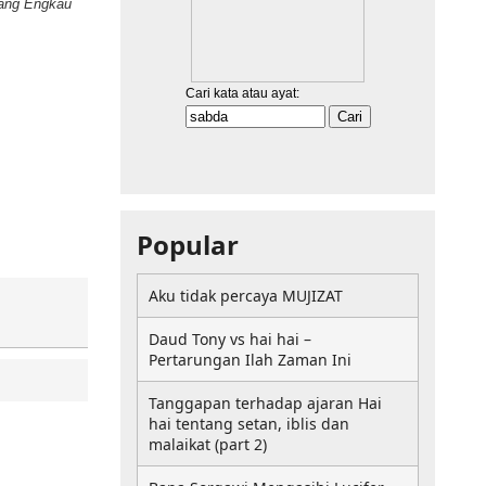
yang Engkau
Popular
Aku tidak percaya MUJIZAT
Daud Tony vs hai hai –
Pertarungan Ilah Zaman Ini
Tanggapan terhadap ajaran Hai
hai tentang setan, iblis dan
malaikat (part 2)