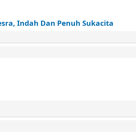
sra, Indah Dan Penuh Sukacita