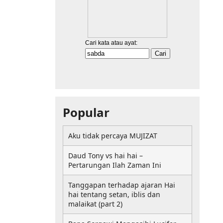
Popular
Aku tidak percaya MUJIZAT
Daud Tony vs hai hai –
Pertarungan Ilah Zaman Ini
Tanggapan terhadap ajaran Hai
hai tentang setan, iblis dan
malaikat (part 2)