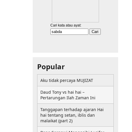
Popular
Aku tidak percaya MUJIZAT
Daud Tony vs hai hai –
Pertarungan Ilah Zaman Ini
Tanggapan terhadap ajaran Hai
hai tentang setan, iblis dan
malaikat (part 2)