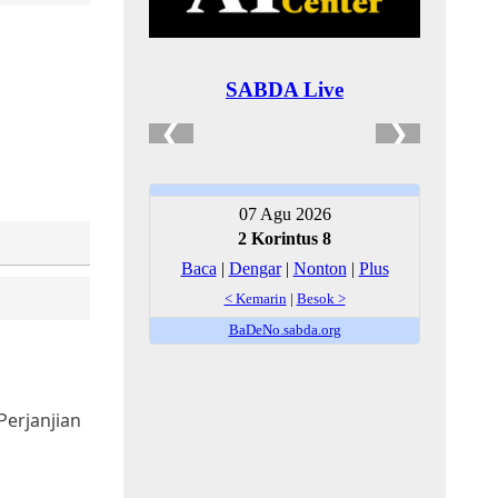
Perjanjian