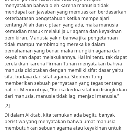
menyatakan bahwa oleh karena manusia tidak
mendapatkan jawaban yang memuaskan berdasarkan
keterbatasan pengetahuan ketika mempelajari
tentang Allah dan ciptaan yang ada, maka manusia
kemudian masuk melalui jalur agama dan keyakinan
pemikiran. Manusia yakin bahwa jika pengetahuan
tidak mampu membimbing mereka ke dalam
pemahaman yang benar, maka mungkin agama dan
keyakinan dapat melakukannya. Hal ini tentu tak dapat
terelakkan karena Firman Tuhan menyatakan bahwa
manusia diciptakan dengan memiliki sifat dasar yaitu
sifat budaya dan sifat agama. Stephen Tong
memberikan sebuah pernyataan yang tegas tentang
hal ini. Menurutnya, “Ketika kedua sifat ini disingkirkan
dari manusia, manusia tidak lagi menjadi manusia.”
[2]
Di dalam Alkitab, kita temukan ada begitu banyak
peristiwa yang menyatakan bahwa umat manusia
membutuhkan sebuah agama atau keyakinan untuk