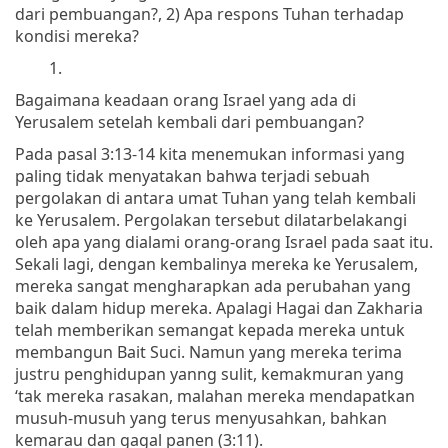
dari pembuangan?, 2) Apa respons Tuhan terhadap
kondisi mereka?
1.
Bagaimana keadaan orang Israel yang ada di
Yerusalem setelah kembali dari pembuangan?
Pada pasal 3:13-14 kita menemukan informasi yang
paling tidak menyatakan bahwa terjadi sebuah
pergolakan di antara umat Tuhan yang telah kembali
ke Yerusalem. Pergolakan tersebut dilatarbelakangi
oleh apa yang dialami orang-orang Israel pada saat itu.
Sekali lagi, dengan kembalinya mereka ke Yerusalem,
mereka sangat mengharapkan ada perubahan yang
baik dalam hidup mereka. Apalagi Hagai dan Zakharia
telah memberikan semangat kepada mereka untuk
membangun Bait Suci. Namun yang mereka terima
justru penghidupan yanng sulit, kemakmuran yang
‘tak mereka rasakan, malahan mereka mendapatkan
musuh-musuh yang terus menyusahkan, bahkan
kemarau dan gagal panen (3:11).