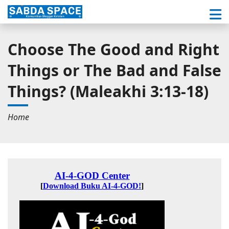
Choose The Good and Right
Things or The Bad and False
Things? (Maleakhi 3:13-18)
Home