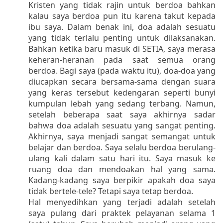
Kristen yang tidak rajin untuk berdoa bahkan
kalau saya berdoa pun itu karena takut kepada
ibu saya. Dalam benak ini, doa adalah sesuatu
yang tidak terlalu penting untuk dilaksanakan.
Bahkan ketika baru masuk di SETIA, saya merasa
keheran-heranan pada saat semua orang
berdoa. Bagi saya (pada waktu itu), doa-doa yang
diucapkan secara bersama-sama dengan suara
yang keras tersebut kedengaran seperti bunyi
kumpulan lebah yang sedang terbang. Namun,
setelah beberapa saat saya akhirnya sadar
bahwa doa adalah sesuatu yang sangat penting.
Akhirnya, saya menjadi sangat semangat untuk
belajar dan berdoa. Saya selalu berdoa berulang-
ulang kali dalam satu hari itu. Saya masuk ke
ruang doa dan mendoakan hal yang sama.
Kadang-kadang saya berpikir apakah doa saya
tidak bertele-tele? Tetapi saya tetap berdoa.
Hal menyedihkan yang terjadi adalah setelah
saya pulang dari praktek pelayanan selama 1