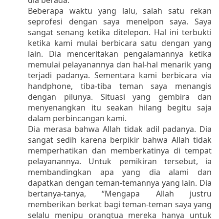
Beberapa waktu yang lalu, salah satu rekan
seprofesi dengan saya menelpon saya. Saya
sangat senang ketika ditelepon. Hal ini terbukti
ketika kami mulai berbicara satu dengan yang
lain. Dia menceritakan pengalamannya ketika
memulai pelayanannya dan hal-hal menarik yang
terjadi padanya. Sementara kami berbicara via
handphone, tiba-tiba teman saya menangis
dengan pilunya. Situasi yang gembira dan
menyenangkan itu seakan hilang begitu saja
dalam perbincangan kami.
Dia merasa bahwa Allah tidak adil padanya. Dia
sangat sedih karena berpikir bahwa Allah tidak
memperhatikan dan memberkatinya di tempat
pelayanannya. Untuk pemikiran tersebut, ia
membandingkan apa yang dia alami dan
dapatkan dengan teman-temannya yang lain. Dia
bertanya-tanya, “Mengapa Allah justru
memberikan berkat bagi teman-teman saya yang
selalu menipu orangtua mereka hanya untuk