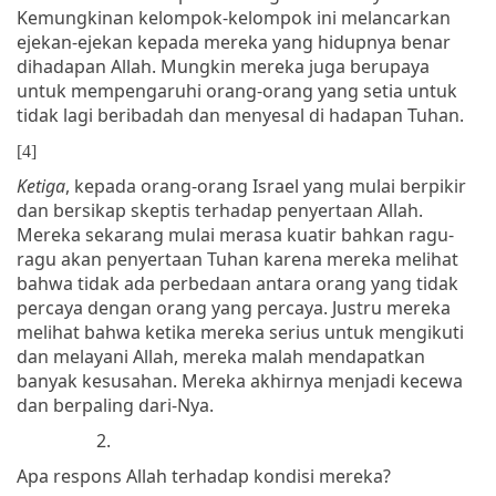
Kemungkinan kelompok-kelompok ini melancarkan
ejekan-ejekan kepada mereka yang hidupnya benar
dihadapan Allah. Mungkin mereka juga berupaya
untuk mempengaruhi orang-orang yang setia untuk
tidak lagi beribadah dan menyesal di hadapan Tuhan.
[4]
Ketiga
, kepada orang-orang Israel yang mulai berpikir
dan bersikap skeptis terhadap penyertaan Allah.
Mereka sekarang mulai merasa kuatir bahkan ragu-
ragu akan penyertaan Tuhan karena mereka melihat
bahwa tidak ada perbedaan antara orang yang tidak
percaya dengan orang yang percaya. Justru mereka
melihat bahwa ketika mereka serius untuk mengikuti
dan melayani Allah, mereka malah mendapatkan
banyak kesusahan. Mereka akhirnya menjadi kecewa
dan berpaling dari-Nya.
2.
Apa respons Allah terhadap kondisi mereka?