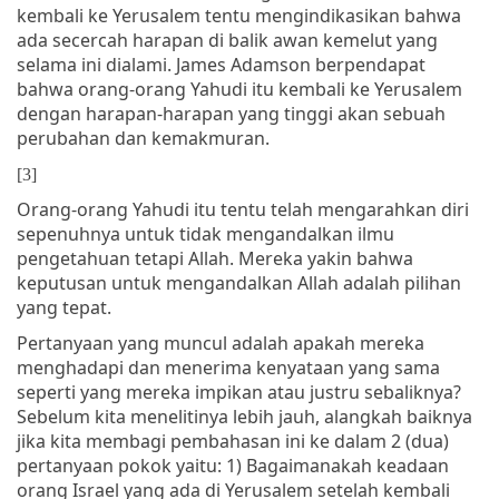
kembali ke Yerusalem tentu mengindikasikan bahwa
ada secercah harapan di balik awan kemelut yang
selama ini dialami. James Adamson berpendapat
bahwa orang-orang Yahudi itu kembali ke Yerusalem
dengan harapan-harapan yang tinggi akan sebuah
perubahan dan kemakmuran.
[3]
Orang-orang Yahudi itu tentu telah mengarahkan diri
sepenuhnya untuk tidak mengandalkan ilmu
pengetahuan tetapi Allah. Mereka yakin bahwa
keputusan untuk mengandalkan Allah adalah pilihan
yang tepat.
Pertanyaan yang muncul adalah apakah mereka
menghadapi dan menerima kenyataan yang sama
seperti yang mereka impikan atau justru sebaliknya?
Sebelum kita menelitinya lebih jauh, alangkah baiknya
jika kita membagi pembahasan ini ke dalam 2 (dua)
pertanyaan pokok yaitu: 1) Bagaimanakah keadaan
orang Israel yang ada di Yerusalem setelah kembali