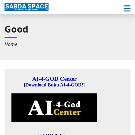
Good
Home