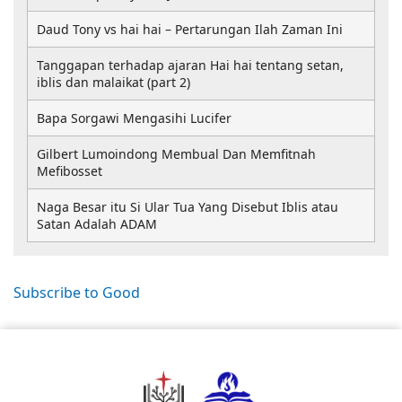
Daud Tony vs hai hai – Pertarungan Ilah Zaman Ini
Tanggapan terhadap ajaran Hai hai tentang setan,
iblis dan malaikat (part 2)
Bapa Sorgawi Mengasihi Lucifer
Gilbert Lumoindong Membual Dan Memfitnah
Mefibosset
Naga Besar itu Si Ular Tua Yang Disebut Iblis atau
Satan Adalah ADAM
Subscribe to Good