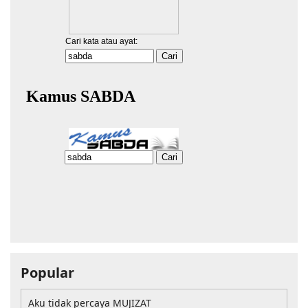
Popular
Aku tidak percaya MUJIZAT