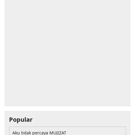
Popular
Aku tidak percaya MUJIZAT