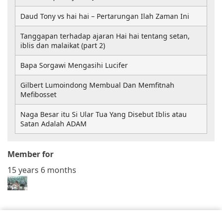
Daud Tony vs hai hai – Pertarungan Ilah Zaman Ini
Tanggapan terhadap ajaran Hai hai tentang setan,
iblis dan malaikat (part 2)
Bapa Sorgawi Mengasihi Lucifer
Gilbert Lumoindong Membual Dan Memfitnah
Mefibosset
Naga Besar itu Si Ular Tua Yang Disebut Iblis atau
Satan Adalah ADAM
Member for
15 years 6 months