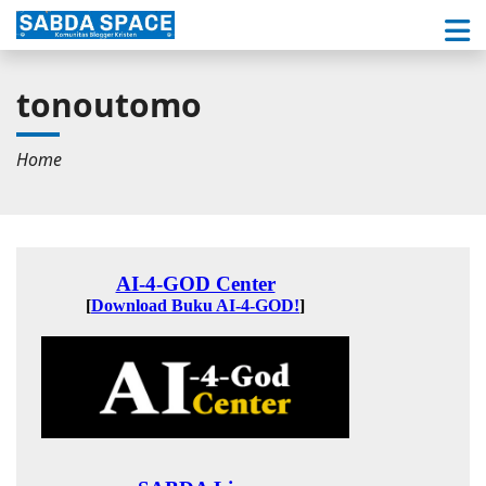
tonoutomo
Home