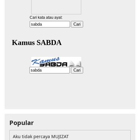
Popular
Aku tidak percaya MUJIZAT