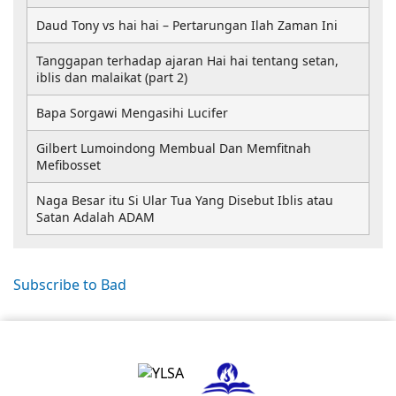
Daud Tony vs hai hai – Pertarungan Ilah Zaman Ini
Tanggapan terhadap ajaran Hai hai tentang setan,
iblis dan malaikat (part 2)
Bapa Sorgawi Mengasihi Lucifer
Gilbert Lumoindong Membual Dan Memfitnah
Mefibosset
Naga Besar itu Si Ular Tua Yang Disebut Iblis atau
Satan Adalah ADAM
Subscribe to Bad