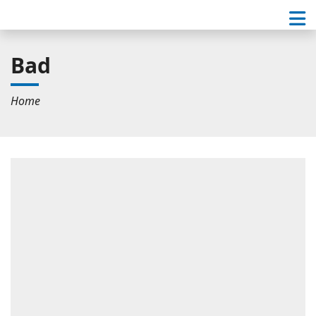
Bad
Home