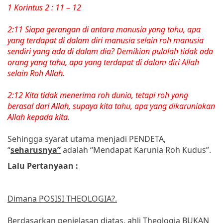
1 Korintus 2 : 11 – 12
2:11 Siapa gerangan di antara manusia yang tahu, apa
yang terdapat di dalam diri manusia selain roh manusia
sendiri yang ada di dalam dia? Demikian pulalah tidak ada
orang yang tahu, apa yang terdapat di dalam diri Allah
selain Roh Allah.
2:12 Kita tidak menerima roh dunia, tetapi roh yang
berasal dari Allah, supaya kita tahu, apa yang dikaruniakan
Allah kepada kita.
Sehingga syarat utama menjadi PENDETA,
“
seharusnya”
adalah “Mendapat Karunia Roh Kudus”.
Lalu Pertanyaan :
Dimana POSISI THEOLOGIA?.
Berdasarkan penjelasan diatas, ahli Theologia BUKAN