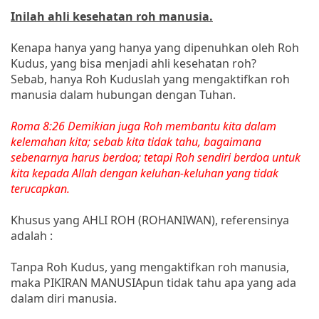
Inilah ahli kesehatan roh manusia.
Kenapa hanya yang hanya yang dipenuhkan oleh Roh
Kudus, yang bisa menjadi ahli kesehatan roh?
Sebab, hanya Roh Kuduslah yang mengaktifkan roh
manusia dalam hubungan dengan Tuhan.
Roma 8:26 Demikian juga Roh membantu kita dalam
kelemahan kita; sebab kita tidak tahu, bagaimana
sebenarnya harus berdoa; tetapi Roh sendiri berdoa untuk
kita kepada Allah dengan keluhan-keluhan yang tidak
terucapkan.
Khusus yang AHLI ROH (ROHANIWAN), referensinya
adalah :
Tanpa Roh Kudus, yang mengaktifkan roh manusia,
maka PIKIRAN MANUSIApun tidak tahu apa yang ada
dalam diri manusia.