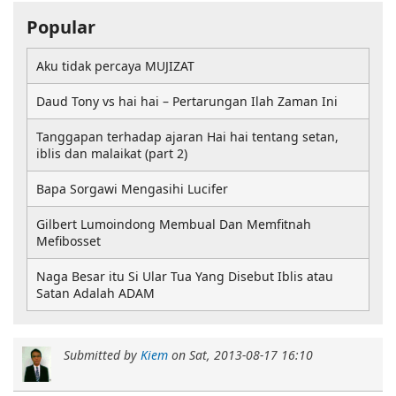
Popular
Aku tidak percaya MUJIZAT
Daud Tony vs hai hai – Pertarungan Ilah Zaman Ini
Tanggapan terhadap ajaran Hai hai tentang setan,
iblis dan malaikat (part 2)
Bapa Sorgawi Mengasihi Lucifer
Gilbert Lumoindong Membual Dan Memfitnah
Mefibosset
Naga Besar itu Si Ular Tua Yang Disebut Iblis atau
Satan Adalah ADAM
Submitted by
Kiem
on
Sat, 2013-08-17 16:10