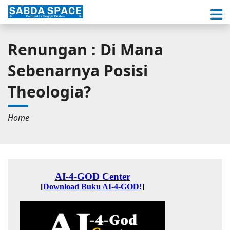
Renungan : Di Mana
Sebenarnya Posisi
Theologia?
Home