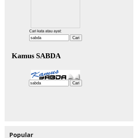
Popular