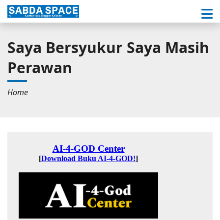
Saya Bersyukur Saya Masih
Perawan
Home