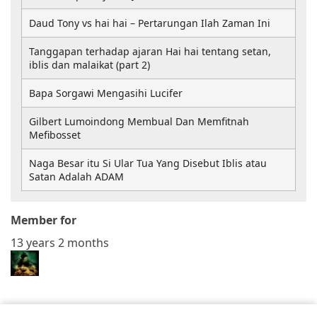
Daud Tony vs hai hai – Pertarungan Ilah Zaman Ini
Tanggapan terhadap ajaran Hai hai tentang setan,
iblis dan malaikat (part 2)
Bapa Sorgawi Mengasihi Lucifer
Gilbert Lumoindong Membual Dan Memfitnah
Mefibosset
Naga Besar itu Si Ular Tua Yang Disebut Iblis atau
Satan Adalah ADAM
Member for
13 years 2 months