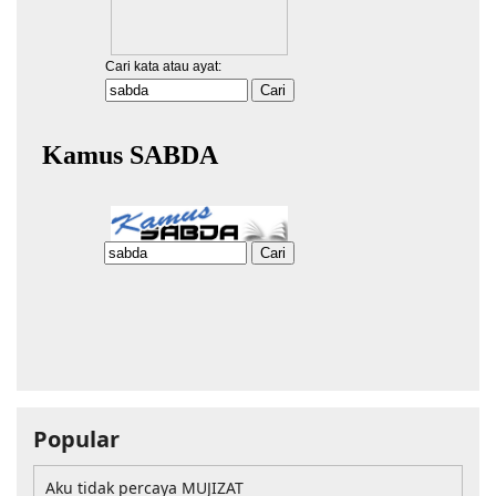
Popular
Aku tidak percaya MUJIZAT