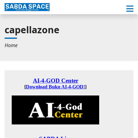
capellazone
Home