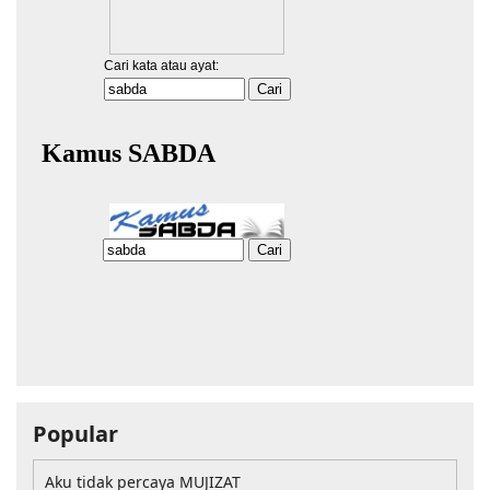
Popular
Aku tidak percaya MUJIZAT