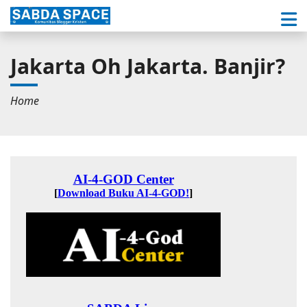
Jakarta Oh Jakarta. Banjir?
Home