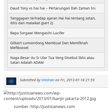
Daud Tony vs hai hai – Pertarungan Ilah Zaman Ini
Tanggapan terhadap ajaran Hai hai tentang setan,
iblis dan malaikat (part 2)
Bapa Sorgawi Mengasihi Lucifer
Gilbert Lumoindong Membual Dan Memfitnah
Mefibosset
Naga Besar itu Si Ular Tua Yang Disebut Iblis atau
Satan Adalah ADAM
Submitted by
tilestian
on
Fri, 2013-01-18 21:59
sumber: http://justisianews.com