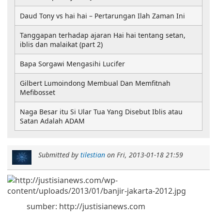
Daud Tony vs hai hai – Pertarungan Ilah Zaman Ini
Tanggapan terhadap ajaran Hai hai tentang setan,
iblis dan malaikat (part 2)
Bapa Sorgawi Mengasihi Lucifer
Gilbert Lumoindong Membual Dan Memfitnah
Mefibosset
Naga Besar itu Si Ular Tua Yang Disebut Iblis atau
Satan Adalah ADAM
Submitted by
tilestian
on
Fri, 2013-01-18 21:59
sumber: http://justisianews.com