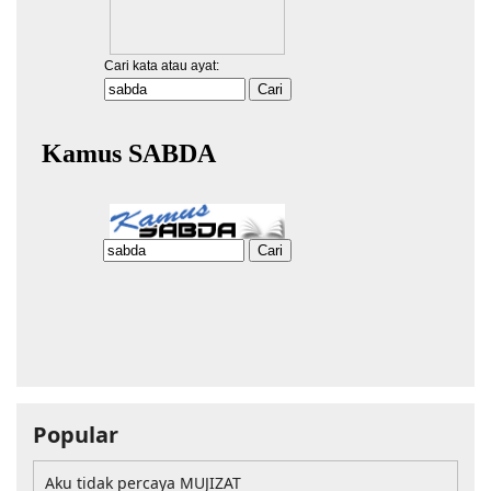
Popular
Aku tidak percaya MUJIZAT