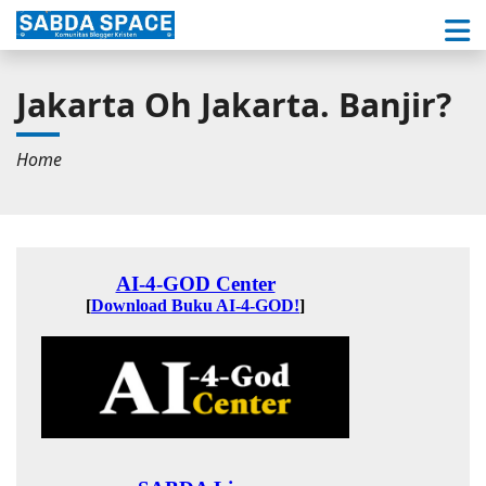
Jakarta Oh Jakarta. Banjir?
Home