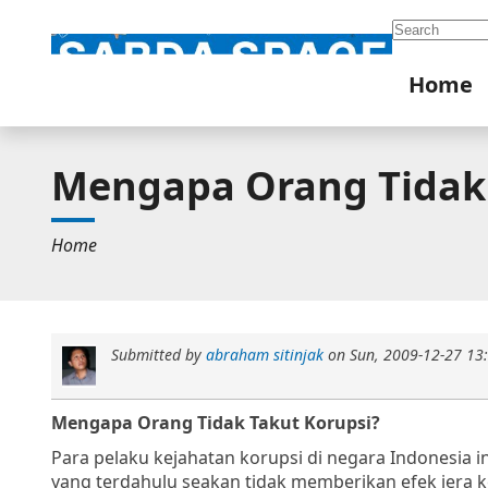
Search
Home
Mengapa Orang Tidak 
Home
Submitted by
abraham sitinjak
on
Sun, 2009-12-27 13
Mengapa Orang Tidak Takut Korupsi?
Para pelaku kejahatan korupsi di negara Indonesia 
yang terdahulu seakan tidak memberikan efek jera 