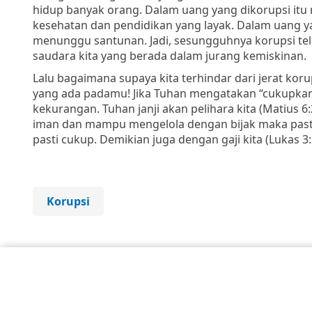
hidup banyak orang.
Dalam uang yang dikorupsi itu
kesehatan dan pendidikan yang
layak. Dalam uang 
menunggu santunan. Jadi, sesungguhnya korupsi te
saudara
kita yang berada dalam jurang kemiskinan.
Lalu bagaimana supaya kita terhindar dari jerat ko
yang ada padamu! Jika Tuhan mengatakan “cukupkanla
kekurangan. Tuhan janji akan pelihara kita (Matius 6
iman dan mampu mengelola dengan bijak maka pasti 
pasti cukup. Demikian juga dengan gaji kita (Lukas 3:
Korupsi