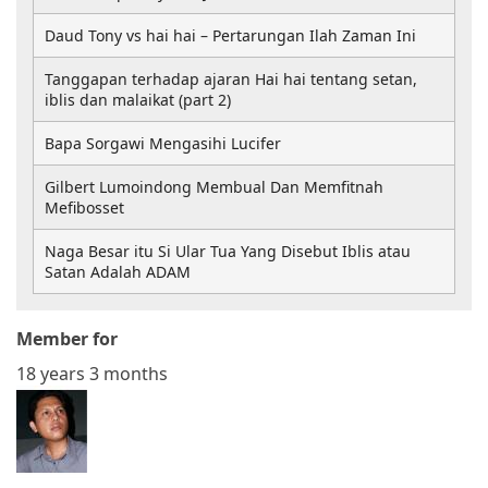
Daud Tony vs hai hai – Pertarungan Ilah Zaman Ini
Tanggapan terhadap ajaran Hai hai tentang setan,
iblis dan malaikat (part 2)
Bapa Sorgawi Mengasihi Lucifer
Gilbert Lumoindong Membual Dan Memfitnah
Mefibosset
Naga Besar itu Si Ular Tua Yang Disebut Iblis atau
Satan Adalah ADAM
Member for
18 years 3 months