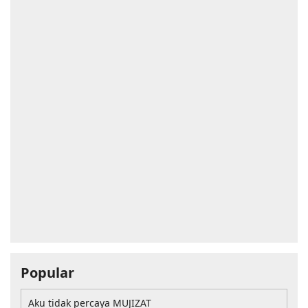
Popular
Aku tidak percaya MUJIZAT