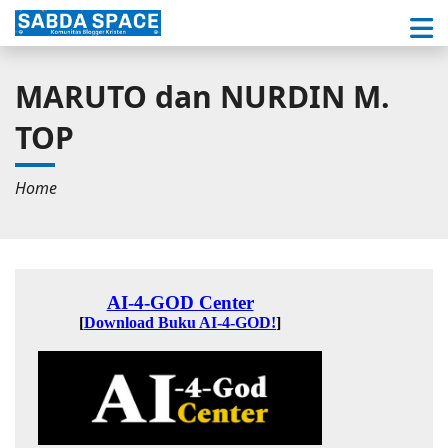
MARUTO dan NURDIN M.
TOP
Home