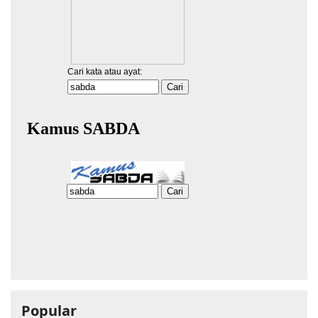
Popular