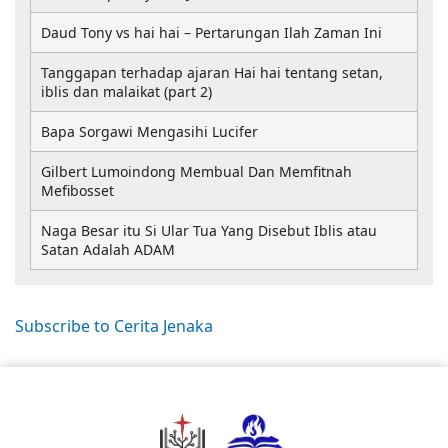
Daud Tony vs hai hai – Pertarungan Ilah Zaman Ini
Tanggapan terhadap ajaran Hai hai tentang setan,
iblis dan malaikat (part 2)
Bapa Sorgawi Mengasihi Lucifer
Gilbert Lumoindong Membual Dan Memfitnah
Mefibosset
Naga Besar itu Si Ular Tua Yang Disebut Iblis atau
Satan Adalah ADAM
Subscribe to Cerita Jenaka