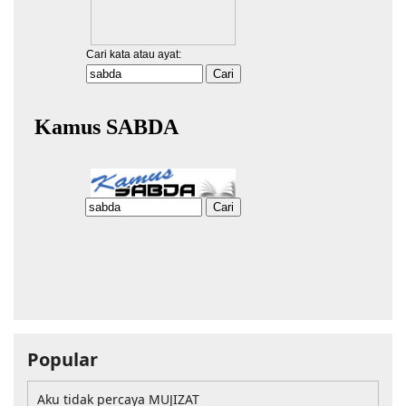
Popular
Aku tidak percaya MUJIZAT