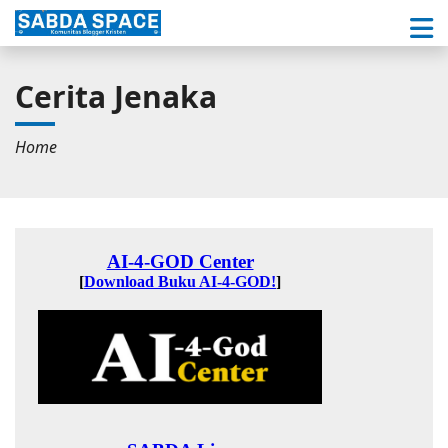
Cerita Jenaka
Home