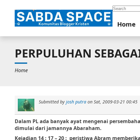
Search
Home
PERPULUHAN SEBAGAI
Home
Submitted by
josh putra
on
Sat, 2009-03-21 00:45
Dalam PL ada banyak ayat mengenai persembaha
dimulai dari jamannya Abaraham.
Kejadian 14 : 17 – 20 :
peristiwa Abram memberika