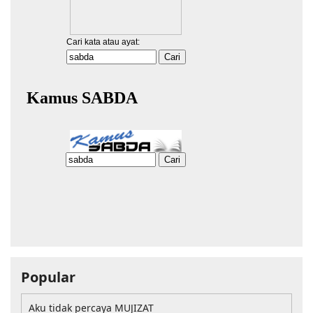
Popular
Aku tidak percaya MUJIZAT