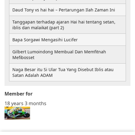
Daud Tony vs hai hai – Pertarungan Ilah Zaman Ini
Tanggapan terhadap ajaran Hai hai tentang setan,
iblis dan malaikat (part 2)
Bapa Sorgawi Mengasihi Lucifer
Gilbert Lumoindong Membual Dan Memfitnah
Mefibosset
Naga Besar itu Si Ular Tua Yang Disebut Iblis atau
Satan Adalah ADAM
Member for
18 years 3 months