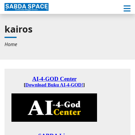
kairos
Home