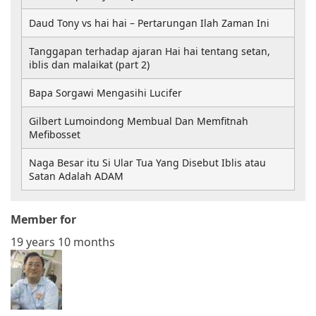
Daud Tony vs hai hai – Pertarungan Ilah Zaman Ini
Tanggapan terhadap ajaran Hai hai tentang setan,
iblis dan malaikat (part 2)
Bapa Sorgawi Mengasihi Lucifer
Gilbert Lumoindong Membual Dan Memfitnah
Mefibosset
Naga Besar itu Si Ular Tua Yang Disebut Iblis atau
Satan Adalah ADAM
Member for
19 years 10 months