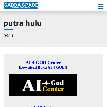
putra hulu
Home