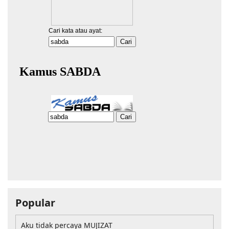
Popular
Aku tidak percaya MUJIZAT