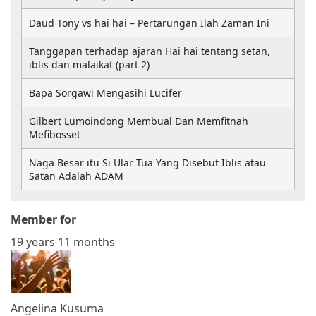
Daud Tony vs hai hai – Pertarungan Ilah Zaman Ini
Tanggapan terhadap ajaran Hai hai tentang setan,
iblis dan malaikat (part 2)
Bapa Sorgawi Mengasihi Lucifer
Gilbert Lumoindong Membual Dan Memfitnah
Mefibosset
Naga Besar itu Si Ular Tua Yang Disebut Iblis atau
Satan Adalah ADAM
Member for
19 years 11 months
Angelina Kusuma