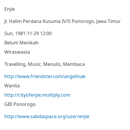
Enjie
Jl. Halim Perdana Kusuma IV/5 Ponorogo, Jawa Timur
Sun, 1981-11-29 12:00
Belum Menikah
Wiraswasta
Travelling, Music, Menulis, Membaca
http://www.friendster.com/angelinak
Wanita
http://cityofenjie.multiply.com
GBI Ponorogo
http://www.sabdaspace.org/user/enjie