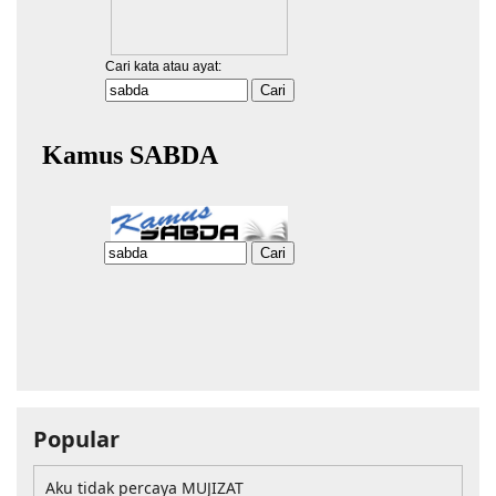
Popular
Aku tidak percaya MUJIZAT