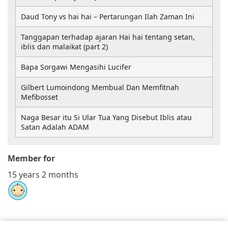
Daud Tony vs hai hai – Pertarungan Ilah Zaman Ini
Tanggapan terhadap ajaran Hai hai tentang setan,
iblis dan malaikat (part 2)
Bapa Sorgawi Mengasihi Lucifer
Gilbert Lumoindong Membual Dan Memfitnah
Mefibosset
Naga Besar itu Si Ular Tua Yang Disebut Iblis atau
Satan Adalah ADAM
Member for
15 years 2 months